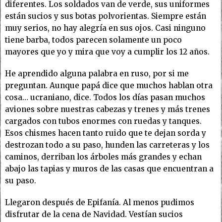
diferentes. Los soldados van de verde, sus uniformes
están sucios y sus botas polvorientas. Siempre están
muy serios, no hay alegría en sus ojos. Casi ninguno
tiene barba, todos parecen solamente un poco
mayores que yo y mira que voy a cumplir los 12 años.
He aprendido alguna palabra en ruso, por si me
preguntan. Aunque papá dice que muchos hablan otra
cosa… ucraniano, dice. Todos los días pasan muchos
aviones sobre nuestras cabezas y trenes y más trenes
cargados con tubos enormes con ruedas y tanques.
Esos chismes hacen tanto ruido que te dejan sorda y
destrozan todo a su paso, hunden las carreteras y los
caminos, derriban los árboles más grandes y echan
abajo las tapias y muros de las casas que encuentran a
su paso.
Llegaron después de Epifanía. Al menos pudimos
disfrutar de la cena de Navidad. Vestían sucios