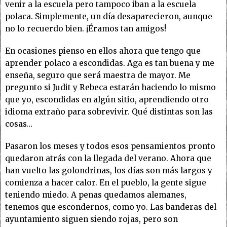
venir a la escuela pero tampoco iban a la escuela
polaca. Simplemente, un día desaparecieron, aunque
no lo recuerdo bien. ¡Éramos tan amigos!
En ocasiones pienso en ellos ahora que tengo que
aprender polaco a escondidas. Aga es tan buena y me
enseña, seguro que será maestra de mayor. Me
pregunto si Judit y Rebeca estarán haciendo lo mismo
que yo, escondidas en algún sitio, aprendiendo otro
idioma extraño para sobrevivir. Qué distintas son las
cosas…
Pasaron los meses y todos esos pensamientos pronto
quedaron atrás con la llegada del verano. Ahora que
han vuelto las golondrinas, los días son más largos y
comienza a hacer calor. En el pueblo, la gente sigue
teniendo miedo. A penas quedamos alemanes,
tenemos que escondernos, como yo. Las banderas del
ayuntamiento siguen siendo rojas, pero son