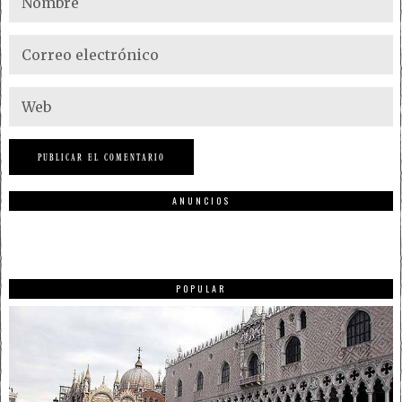
ANUNCIOS
POPULAR