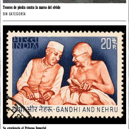
Tesoros de piedra contra la marea del olvido
SIN CATEGORÍA
Su excelencia el Pringao Imperial