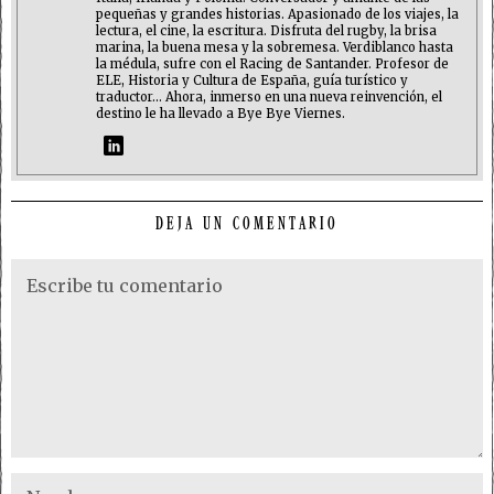
pequeñas y grandes historias. Apasionado de los viajes, la
lectura, el cine, la escritura. Disfruta del rugby, la brisa
marina, la buena mesa y la sobremesa. Verdiblanco hasta
la médula, sufre con el Racing de Santander. Profesor de
ELE, Historia y Cultura de España, guía turístico y
traductor... Ahora, inmerso en una nueva reinvención, el
destino le ha llevado a Bye Bye Viernes.
DEJA UN COMENTARIO