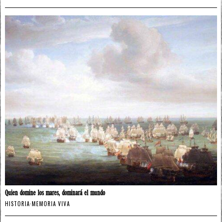
Quien domine los mares, dominará el mundo
HISTORIA
·
MEMORIA VIVA