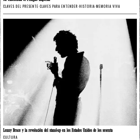
CLAVES DEL PRESENTE
·
CLAVES PARA ENTENDER
·
HISTORIA
·
MEMORIA VIVA
Lenny Bruce y la revolución del stand-up en los Estados Unidos de los sesenta
CULTURA