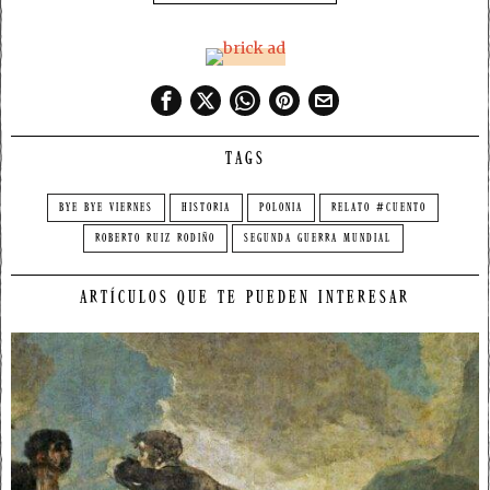
TAGS
BYE BYE VIERNES
HISTORIA
POLONIA
RELATO #CUENTO
ROBERTO RUIZ RODIÑO
SEGUNDA GUERRA MUNDIAL
ARTÍCULOS QUE TE PUEDEN INTERESAR