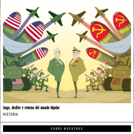
Auge, declive y retorno del mundo bipolar
HISTORIA
SOBRE NOSOTROS