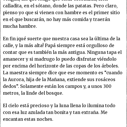
calladita, en el sótano, donde las patatas. Pero claro,
pienso yo que si vienen con hambre es el primer sitio
en el que buscarán, no hay más comida y traerán
mucha hambre.
En fin ¡qué suerte que nuestra casa sea la última de la
calle, y la más alta! Papá siempre está orgulloso de
contar que es también la más antigua. Ninguna tapa el
amanecer y si madrugo lo puedo disfrutar viéndolo
por encima del horizonte de las copas de los árboles.
La maestra siempre dice que ese momento es “cuando
la Aurora, hija de la Mañana, extiende sus rosáceos
dedos”. Solamente están los campos y, a unos 300
metros, la linde del bosque.
El cielo está precioso y la luna llena lo ilumina todo
con esa luz azulada tan bonita y tan extraña. Me
encantan estas noches.