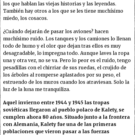
los que hablan las viejas historias y las leyendas.
También hay otros a los que se les tiene muchísimo
miedo, los cosacos.
¿Cuándo dejarán de pasar los aviones? hacen
muchísimo ruido. Los tanques y los camiones lo llenan
todo de humo y el olor que dejan tras ellos es muy
desagradable, lo impregna todo. Aunque laves la ropa
una y otra vez, no se va. Pero lo peor es el ruido, tengo
pesadillas con el chirriar de sus ruedas, el crujido de
los árboles al romperse aplastados por su peso, el
estruendo de los muros cuando los atraviesan. Solo la
luz de la luna me tranquiliza.
Aquel invierno entre 1944 y 1945 las tropas
soviéticas llegaron al pueblo polaco de Kalety, se
cumplen ahora 80 años. Situado junto a la frontera
con Alemania, Kalety fue una de las primeras
poblaciones que vieron pasar a las fuerzas