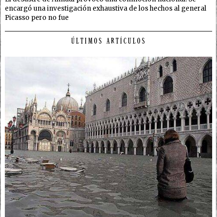
encargó una investigación exhaustiva de los hechos al general
Picasso pero no fue
ÚLTIMOS ARTÍCULOS