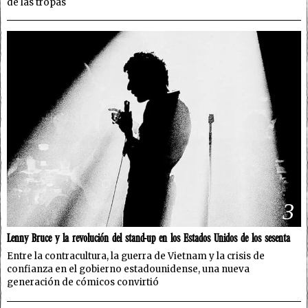
de las tropas
3
Lenny Bruce y la revolución del stand-up en los Estados Unidos de los sesenta
Entre la contracultura, la guerra de Vietnam y la crisis de
confianza en el gobierno estadounidense, una nueva
generación de cómicos convirtió