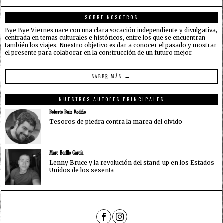
SOBRE NOSOTROS
Bye Bye Viernes nace con una clara vocación independiente y divulgativa,
centrada en temas culturales e históricos, entre los que se encuentran
también los viajes. Nuestro objetivo es dar a conocer el pasado y mostrar
el presente para colaborar en la construcción de un futuro mejor.
SABER MÁS →
NUESTROS AUTORES PRINCIPALES
Roberto Ruiz Rodiño
Tesoros de piedra contra la marea del olvido
Marc Borillo García
Lenny Bruce y la revolución del stand-up en los Estados
Unidos de los sesenta