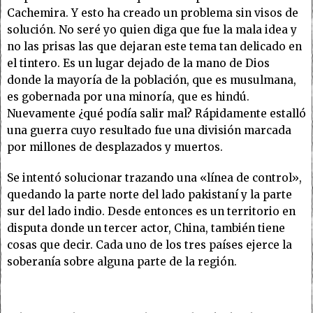
Cachemira. Y esto ha creado un problema sin visos de
solución. No seré yo quien diga que fue la mala idea y
no las prisas las que dejaran este tema tan delicado en
el tintero. Es un lugar dejado de la mano de Dios
donde la mayoría de la población, que es musulmana,
es gobernada por una minoría, que es hindú.
Nuevamente ¿qué podía salir mal? Rápidamente estalló
una guerra cuyo resultado fue una división marcada
por millones de desplazados y muertos.
Se intentó solucionar trazando una «línea de control»,
quedando la parte norte del lado pakistaní y la parte
sur del lado indio. Desde entonces es un territorio en
disputa donde un tercer actor, China, también tiene
cosas que decir. Cada uno de los tres países ejerce la
soberanía sobre alguna parte de la región.