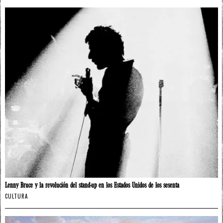
Lenny Bruce y la revolución del stand-up en los Estados Unidos de los sesenta
CULTURA