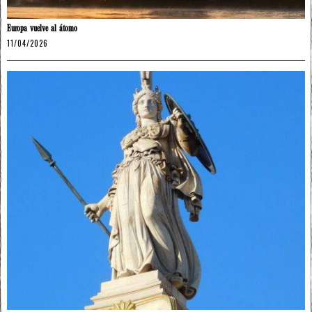
Europa vuelve al átomo
11/04/2026