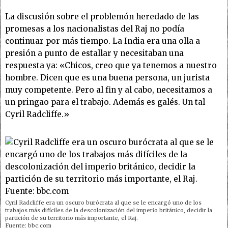
La discusión sobre el problemón heredado de las
promesas a los nacionalistas del Raj no podía
continuar por más tiempo. La India era una olla a
presión a punto de estallar y necesitaban una
respuesta ya: «Chicos, creo que ya tenemos a nuestro
hombre. Dicen que es una buena persona, un jurista
muy competente. Pero al fin y al cabo, necesitamos a
un pringao para el trabajo. Además es galés. Un tal
Cyril Radcliffe.»
Cyril Radcliffe era un oscuro burócrata al que se le encargó uno de los
trabajos más difíciles de la descolonización del imperio británico, decidir la
partición de su territorio más importante, el Raj.
Fuente:
bbc.com