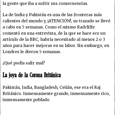
la gente que iba a sufrir sus consecuencias.
La de India y Pakistán es una de las fronteras más
calientes del mundo y, ¡ATENCIÓN!, su trazado se llevó
a cabo en 5 semanas. Como el mismo Radcliffe
comentó en una entrevista, de la que se hace eco un
artículo de la BBC, habría necesitado al menos 2 o 3
años para hacer mejoras en su labor. Sin embargo, en
Londres le dieron 5 semanas.
¿Qué podía salir mal?
La joya de la Corona Británica
Pakistán, India, Bangladesh, Ceilán, ese era el Raj
Británico. Inmensamente grande, inmensamente rico,
inmensamente poblado.