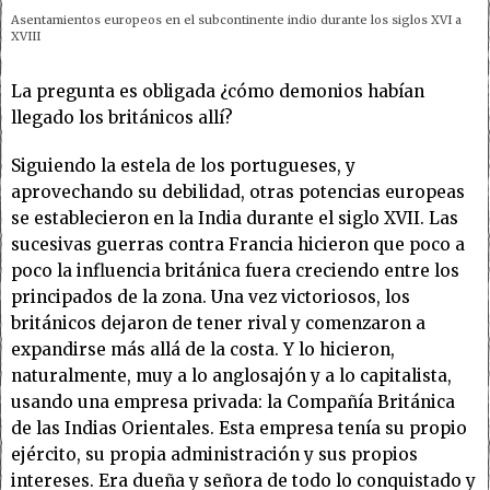
Asentamientos europeos en el subcontinente indio durante los siglos XVI a
XVIII
La pregunta es obligada ¿cómo demonios habían
llegado los británicos allí?
Siguiendo la estela de los portugueses, y
aprovechando su debilidad, otras potencias europeas
se establecieron en la India durante el siglo XVII. Las
sucesivas guerras contra Francia hicieron que poco a
poco la influencia británica fuera creciendo entre los
principados de la zona. Una vez victoriosos, los
británicos dejaron de tener rival y comenzaron a
expandirse más allá de la costa. Y lo hicieron,
naturalmente, muy a lo anglosajón y a lo capitalista,
usando una empresa privada: la Compañía Británica
de las Indias Orientales. Esta empresa tenía su propio
ejército, su propia administración y sus propios
intereses. Era dueña y señora de todo lo conquistado y