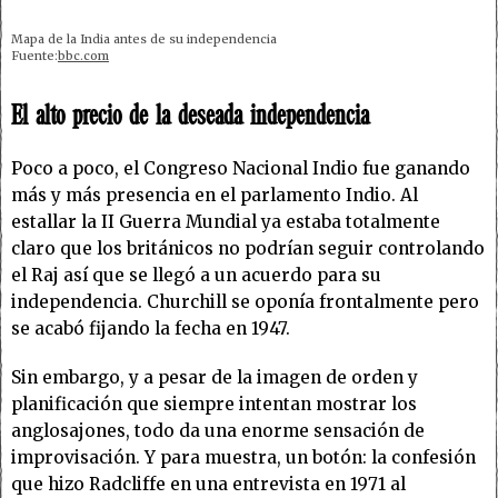
Mapa de la India antes de su independencia
Fuente:
bbc.com
El alto precio de la deseada independencia
Poco a poco, el Congreso Nacional Indio fue ganando
más y más presencia en el parlamento Indio. Al
estallar la II Guerra Mundial ya estaba totalmente
claro que los británicos no podrían seguir controlando
el Raj así que se llegó a un acuerdo para su
independencia. Churchill se oponía frontalmente pero
se acabó fijando la fecha en 1947.
Sin embargo, y a pesar de la imagen de orden y
planificación que siempre intentan mostrar los
anglosajones, todo da una enorme sensación de
improvisación. Y para muestra, un botón: la confesión
que hizo Radcliffe en una entrevista en 1971 al