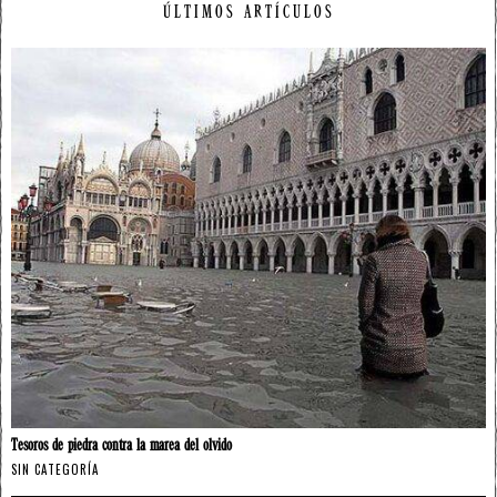
ÚLTIMOS ARTÍCULOS
Tesoros de piedra contra la marea del olvido
SIN CATEGORÍA