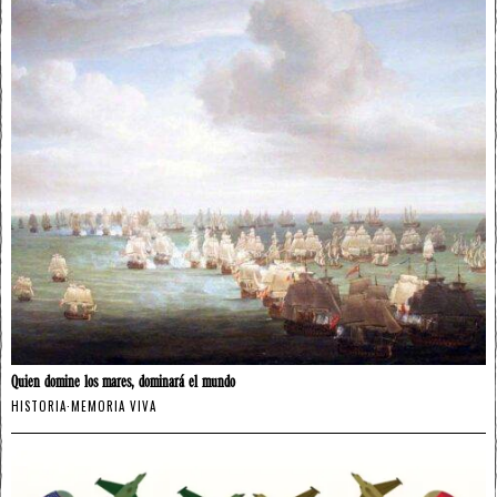
Quien domine los mares, dominará el mundo
HISTORIA
·
MEMORIA VIVA