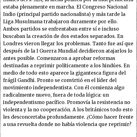
estaba plenamente en marcha. El Congreso Nacional
Indio (principal partido nacionalista) y más tarde la
Liga Musulmana trabajaron duramente por ello.
Ambos partidos se enfrentaban entre sí e incluso
buscaban la creación de dos estados separados. En
Londres vieron llegar los problemas. Tanto fue así que
después de la I Guerra Mundial decidieron atajarlos lo
antes posible. Comenzaron a aprobar reformas
destinadas a reprimir políticamente a los hindúes. En
medio de todo esto aparece la gigantesca figura del
frágil Gandhi. Pronto se convirtió en el líder del
movimiento independentista. Con él comienza algo
radicalmente nuevo, fuera de toda lógica: un
independentismo pacífico. Promovía la resistencia no
violenta y la no cooperación. A los británicos todo esto
les desconcertaba profundamente. ¿Cómo hacer frente
a una revuelta donde no había violencia que reprimir?