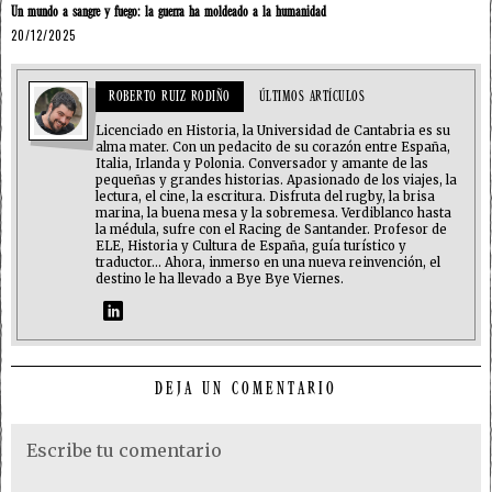
Un mundo a sangre y fuego: la guerra ha moldeado a la humanidad
20/12/2025
ROBERTO RUIZ RODIÑO
ÚLTIMOS ARTÍCULOS
Licenciado en Historia, la Universidad de Cantabria es su
alma mater. Con un pedacito de su corazón entre España,
Italia, Irlanda y Polonia. Conversador y amante de las
pequeñas y grandes historias. Apasionado de los viajes, la
lectura, el cine, la escritura. Disfruta del rugby, la brisa
marina, la buena mesa y la sobremesa. Verdiblanco hasta
la médula, sufre con el Racing de Santander. Profesor de
ELE, Historia y Cultura de España, guía turístico y
traductor... Ahora, inmerso en una nueva reinvención, el
destino le ha llevado a Bye Bye Viernes.
DEJA UN COMENTARIO