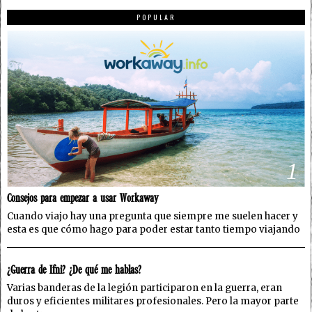
POPULAR
1
Consejos para empezar a usar Workaway
Cuando viajo hay una pregunta que siempre me suelen hacer y
esta es que cómo hago para poder estar tanto tiempo viajando
2
¿Guerra de Ifni? ¿De qué me hablas?
Varias banderas de la legión participaron en la guerra, eran
duros y eficientes militares profesionales. Pero la mayor parte