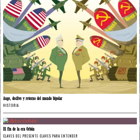
Auge, declive y retorno del mundo bipolar
HISTORIA
El fin de la era Orbán
CLAVES DEL PRESENTE
·
CLAVES PARA ENTENDER