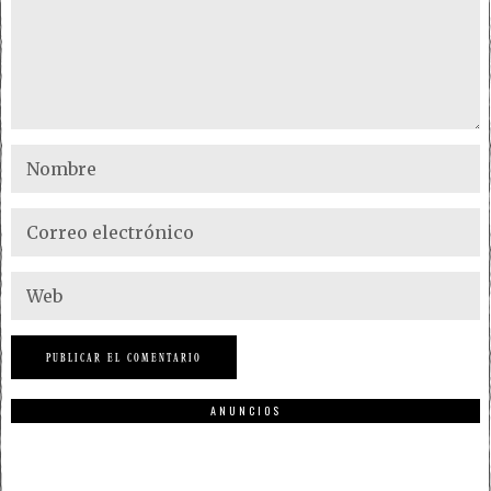
ANUNCIOS