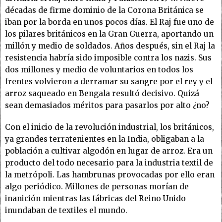
décadas de firme dominio de la Corona Británica se
iban por la borda en unos pocos días. El Raj fue uno de
los pilares británicos en la Gran Guerra, aportando un
millón y medio de soldados. Años después, sin el Raj la
resistencia habría sido imposible contra los nazis. Sus
dos millones y medio de voluntarios en todos los
frentes volvieron a derramar su sangre por el rey y el
arroz saqueado en Bengala resultó decisivo. Quizá
sean demasiados méritos para pasarlos por alto ¿no?
Con el inicio de la revolución industrial, los británicos,
ya grandes terratenientes en la India, obligaban a la
población a cultivar algodón en lugar de arroz. Era un
producto del todo necesario para la industria textil de
la metrópoli. Las hambrunas provocadas por ello eran
algo periódico. Millones de personas morían de
inanición mientras las fábricas del Reino Unido
inundaban de textiles el mundo.