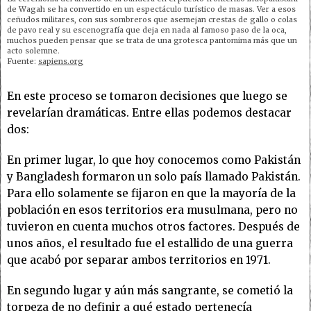
de Wagah se ha convertido en un espectáculo turístico de masas. Ver a esos
ceñudos militares, con sus sombreros que asemejan crestas de gallo o colas
de pavo real y su escenografía que deja en nada al famoso paso de la oca,
muchos pueden pensar que se trata de una grotesca pantomima más que un
acto solemne.
Fuente:
sapiens.org
En este proceso se tomaron decisiones que luego se
revelarían dramáticas. Entre ellas podemos destacar
dos:
En primer lugar, lo que hoy conocemos como Pakistán
y Bangladesh formaron un solo país llamado Pakistán.
Para ello solamente se fijaron en que la mayoría de la
población en esos territorios era musulmana, pero no
tuvieron en cuenta muchos otros factores. Después de
unos años, el resultado fue el estallido de una guerra
que acabó por separar ambos territorios en 1971.
En segundo lugar y aún más sangrante, se cometió la
torpeza de no definir a qué estado pertenecía