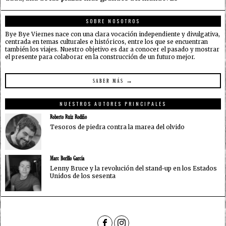
SOBRE NOSOTROS
Bye Bye Viernes nace con una clara vocación independiente y divulgativa,
centrada en temas culturales e históricos, entre los que se encuentran
también los viajes. Nuestro objetivo es dar a conocer el pasado y mostrar
el presente para colaborar en la construcción de un futuro mejor.
SABER MÁS →
NUESTROS AUTORES PRINCIPALES
Roberto Ruiz Rodiño
Tesoros de piedra contra la marea del olvido
Marc Borillo García
Lenny Bruce y la revolución del stand-up en los Estados
Unidos de los sesenta