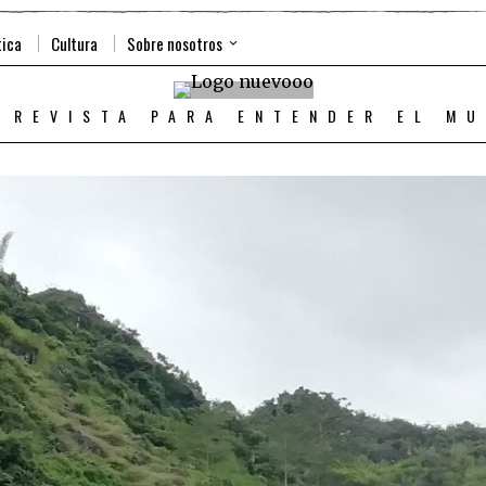
tica
Cultura
Sobre nosotros
 REVISTA PARA ENTENDER EL M