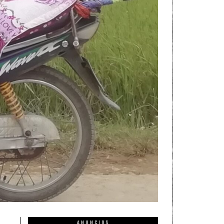
ANUNCIOS