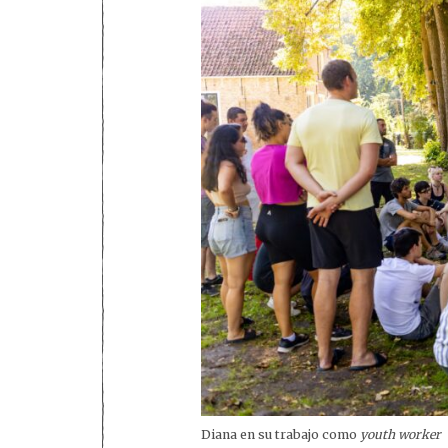
Diana en su trabajo como
youth worker