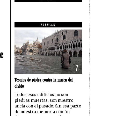
POPULAR
te
1
Tesoros de piedra contra la marea del
olvido
Todos esos edificios no son
piedras muertas, son nuestro
ancla con el pasado. Sin esa parte
de nuestra memoria común